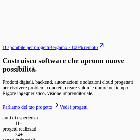
Disponibile per progetti
Bergamo · 100% remoto
Costruisco software che aprono
nuove
possibilità
.
Prodotti digitali, backend, automazioni e soluzioni cloud progettati
per risolvere problemi concreti, creare valore e durare nel tempo.
Rigore ingegneristico, visione imprenditoriale.
Parliamo del tuo progetto
Vedi i progetti
anni di esperienza
11+
progetti realizzati
24+