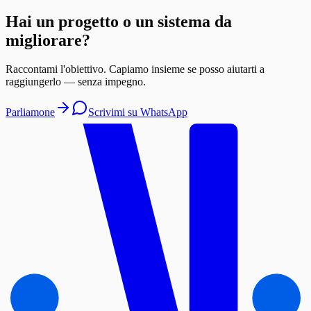
Hai un progetto o un sistema da
migliorare?
Raccontami l'obiettivo. Capiamo insieme se posso aiutarti a
raggiungerlo — senza impegno.
Parliamone
Scrivimi su WhatsApp